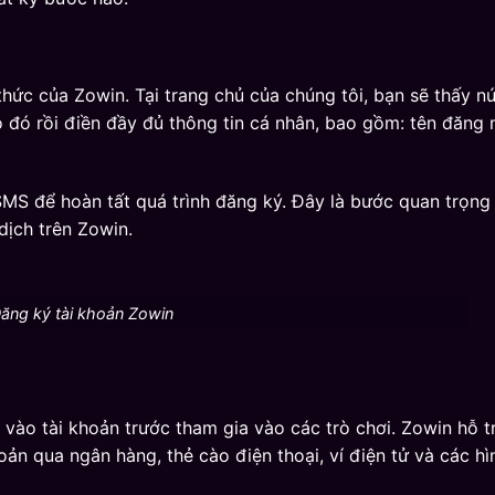
thức của Zowin. Tại trang chủ của chúng tôi, bạn sẽ thấy nú
 đó rồi điền đầy đủ thông tin cá nhân, bao gồm: tên đăng 
SMS để hoàn tất quá trình đăng ký. Đây là bước quan trọng
dịch trên Zowin.
ăng ký tài khoản Zowin
 vào tài khoản trước tham gia vào các trò chơi. Zowin hỗ t
n qua ngân hàng, thẻ cào điện thoại, ví điện tử và các hì