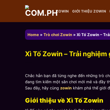
Bỏ
qua
ZOWIN
GIỚI THIỆU ZOWIN
nội
dung
Home
»
Trò chơi Zowin
»
Xì Tố Zowin – Tr
Xì Tố Zowin – Trải nghiệm
Chắc hẳn bạn đã từng nghe đến những trò chơi
đang tìm kiếm một sân chơi mới mẻ và đầy th
Sau đây, hãy cùng
zowin
khám phá thế giới đ
Giới thiệu về Xì Tố Zowin