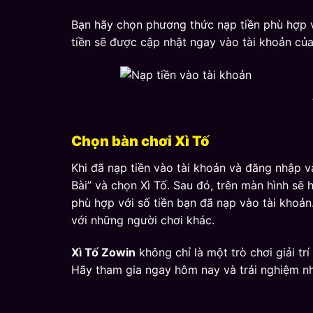
Bạn hãy chọn phương thức nạp tiền phù hợp v
tiền sẽ được cập nhật ngay vào tài khoản của
Chọn bàn chơi Xì Tố
Khi đã nạp tiền vào tài khoản và đăng nhập
Bài” và chọn Xì Tố. Sau đó, trên màn hình sẽ
phù hợp với số tiền bạn đã nạp vào tài khoả
với những người chơi khác.
Xì Tố Zowin
không chỉ là một trò chơi giải trí
Hãy tham gia ngay hôm nay và trải nghiệm nhữ