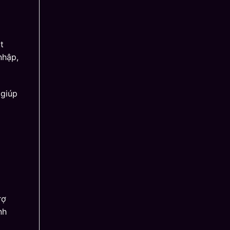
t
nhập,
 giúp
rợ
nh