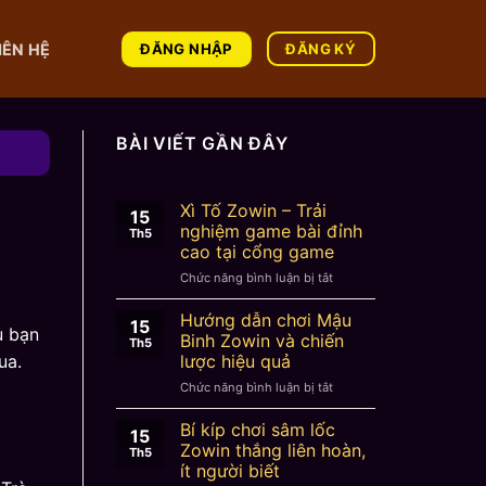
IÊN HỆ
ĐĂNG NHẬP
ĐĂNG KÝ
BÀI VIẾT GẦN ĐÂY
Xì Tố Zowin – Trải
15
nghiệm game bài đỉnh
Th5
cao tại cổng game
ở
Chức năng bình luận bị tắt
Xì
Tố
Hướng dẫn chơi Mậu
15
u bạn
Zowin
Binh Zowin và chiến
Th5
–
lược hiệu quả
ua.
Trải
ở
Chức năng bình luận bị tắt
nghiệm
Hướng
game
dẫn
bài
Bí kíp chơi sâm lốc
15
chơi
đỉnh
Zowin thắng liên hoàn,
Th5
Mậu
cao
ít người biết
Binh
tại