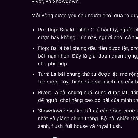
River, và Showdown.
Mỗi vòng cược yêu cầu người chơi đưa ra quyế
Pre-flop: Sau khi nhận 2 lá bài tẩy, người 
cược hay không. Lúc này, người chơi có thể
Flop: Ba lá bài chung đầu tiên được lật, c
bài mạnh hơn. Đây là giai đoạn quan trọng,
cho phù hợp.
Turn: Lá bài chung thứ tư được lật, mở rộn
tục cược, tùy thuộc vào sự mạnh mẽ của b
River: Lá bài chung cuối cùng được lật, đ
để người chơi nâng cao bộ bài của mình t
Showdown: Sau khi tất cả các vòng cược kế
nhất và giành chiến thắng. Bộ bài chiến th
sảnh, flush, full house và royal flush.