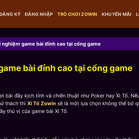
ĐĂNG KÝ
ĐĂNG NHẬP
TRÒ CHƠI ZOWIN
KHUYẾN MÃI
L
ải nghiệm game bài đỉnh cao tại cổng game
 game bài đỉnh cao tại cổng game
 bài đầy kịch tính và chiến thuật như Poker hay Xì Tố. Nế
ử thách thì
Xì Tố Zowin
sẽ là một lựa chọn không thể bỏ q
ầy thú vị của game bài Xì Tố.