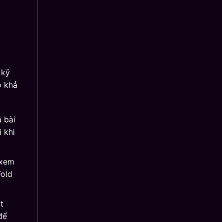
 kỹ
o khả
 bài
 khi
 xem
Fold
t
để