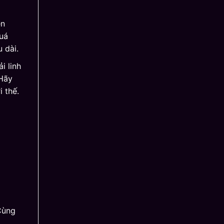
ên
quá
 dài.
i linh
 Hãy
i thế.
Cùng