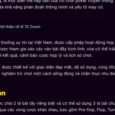
, là một biến thể hấp dẫn của trò chơi poker truyền thống.
giữa khả năng phán đoán thông minh và yếu tố may rủi.
iới thiệu về Xì Tố Zowin
 thưởng uy tín tại Việt Nam, được cấp phép hoạt động hợp
ược tham gia vào các ván bài đầy kịch tính, vừa có thể trả
 kết quả, cảnh báo cược hợp lý và lịch sử chơi.
ố được thiết kế với giao diện đẹp mắt, dễ sử dụng, cùng tố
ải nghiệm trò chơi một cách sống động và chân thực như đ
ản
 chia 2 lá bài tẩy riêng biệt và có thể sử dụng 3 lá bài ch
 qua các vòng cược khác nhau, bao gồm Pre-flop, Flop, Tur