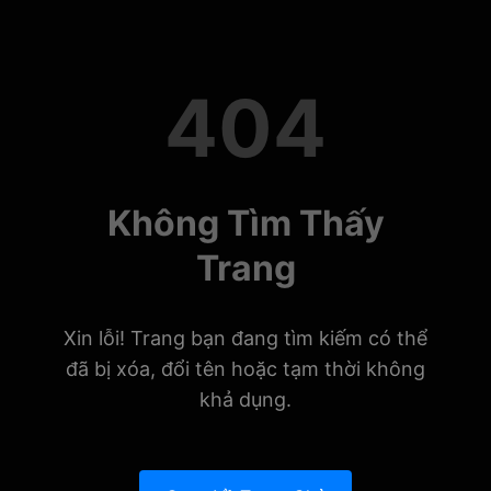
404
Không Tìm Thấy
Trang
Xin lỗi! Trang bạn đang tìm kiếm có thể
đã bị xóa, đổi tên hoặc tạm thời không
khả dụng.